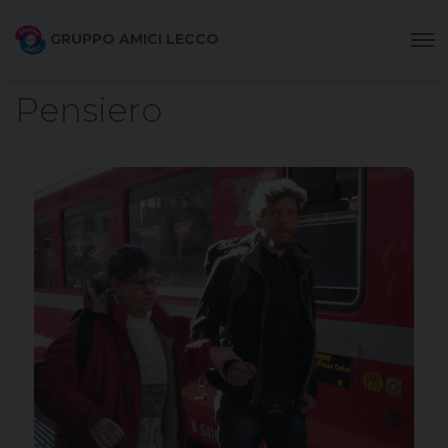
GRUPPO AMICI LECCO
Pensiero