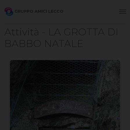
GRUPPO AMICI LECCO
Attività - LA GROTTA DI
BABBO NATALE