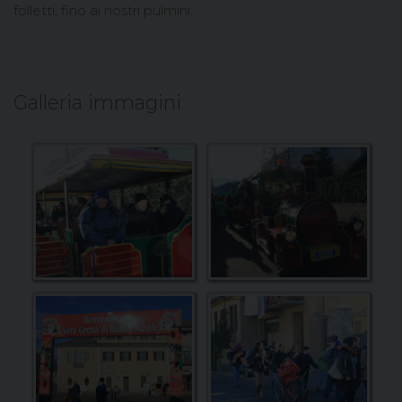
folletti, fino ai nostri pulmini.
Galleria immagini