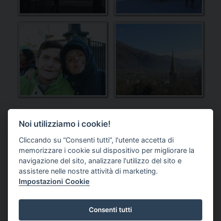
Noi utilizziamo i cookie!
Cliccando su “Consenti tutti”, l'utente accetta di
memorizzare i cookie sul dispositivo per migliorare la
DONAZIONE
navigazione del sito, analizzare l'utilizzo del sito e
assistere nelle nostre attività di marketing.
Impostazioni Cookie
Consenti tutti