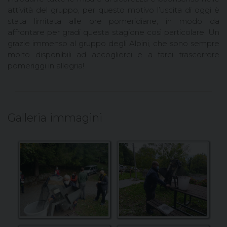
attività del gruppo, per questo motivo l’uscita di oggi è
stata limitata alle ore pomeridiane, in modo da
affrontare per gradi questa stagione così particolare. Un
grazie immenso al gruppo degli Alpini, che sono sempre
molto disponibili ad accoglierci e a farci trascorrere
pomeriggi in allegria!
Galleria immagini