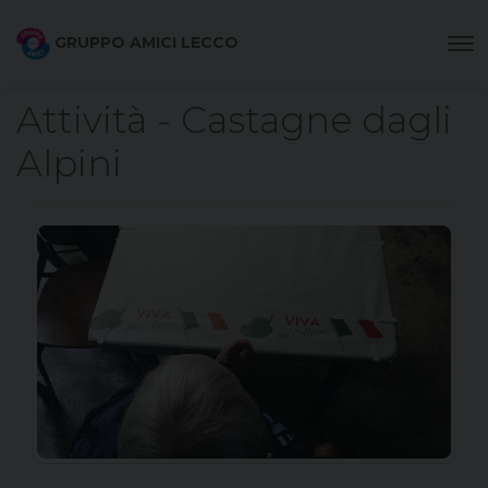
GRUPPO AMICI LECCO
Attività - Castagne dagli
Alpini